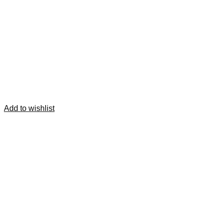
Add to wishlist