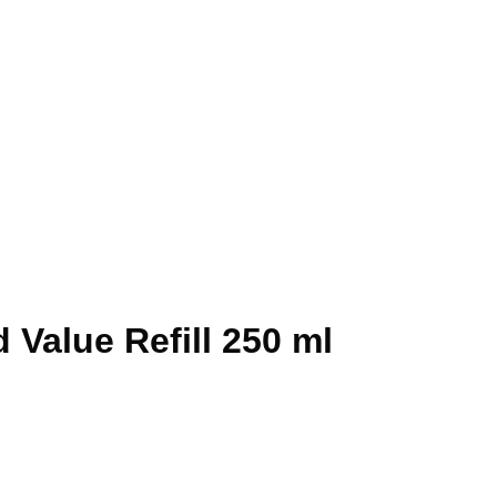
 Value Refill 250 ml