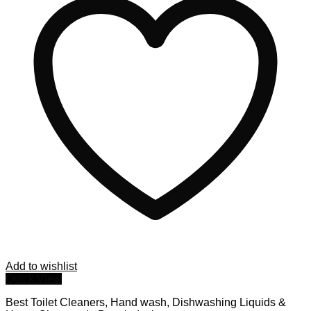
Add to wishlist
Quick View
Best Toilet Cleaners, Hand wash, Dishwashing Liquids &