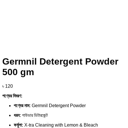
Germnil Detergent Powder
500 gm
৳
120
পণ্যের বিবরণ:
পণ্যের নাম:
Germnil Detergent Powder
ধরন:
পাউডার ডিটারজেন্ট
ফর্মুলা:
X-tra Cleaning with Lemon & Bleach