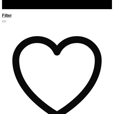
Filter