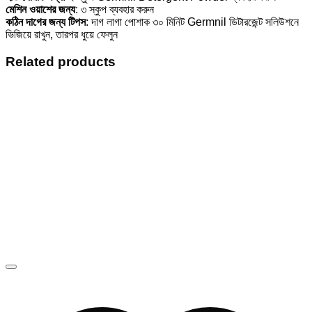
মেশিন ওয়াশের জন্য
: ৩ স্কুপ ব্যবহার করুন
কঠিন দাগের জন্য টিপস
: দাগ লাগা পোশাক ৩০ মিনিট Germnil ডিটারজেন্ট সলিউশনে
ভিজিয়ে রাখুন, তারপর ধুয়ে ফেলুন
Related products