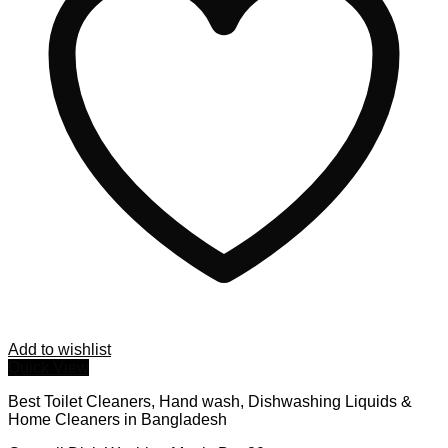
Add to wishlist
Quick View
Best Toilet Cleaners, Hand wash, Dishwashing Liquids &
Home Cleaners in Bangladesh