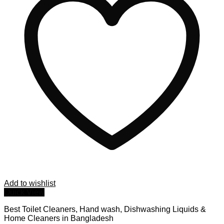
Add to wishlist
Quick View
Best Toilet Cleaners, Hand wash, Dishwashing Liquids &
Home Cleaners in Bangladesh