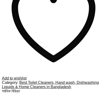
Add to wishlist
Category:
Best Toilet Cleaners, Hand wash, Dishwashing
Liquids & Home Cleaners in Bangladesh
সর্বাধিক বিক্রিত