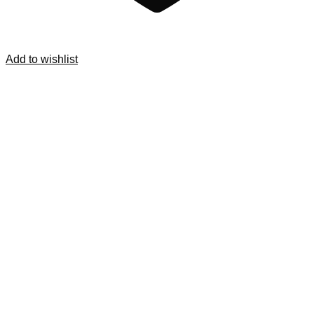
Add to wishlist