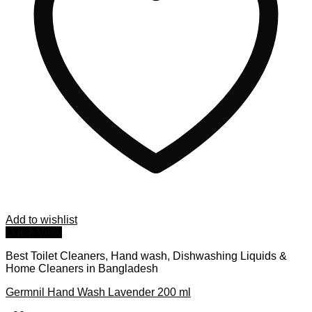
Add to wishlist
Quick View
Best Toilet Cleaners, Hand wash, Dishwashing Liquids &
Home Cleaners in Bangladesh
Germnil Hand Wash Lavender 200 ml