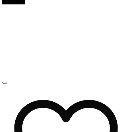
Add to cart