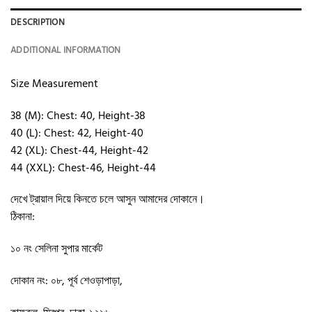
DESCRIPTION
ADDITIONAL INFORMATION
Size Measurement
38 (M): Chest: 40, Height-38
40 (L): Chest: 42, Height-40
42 (XL): Chest-44, Height-42
44 (XXL): Chest-46, Height-44
দেখে ট্রায়াল দিয়ে কিনতে চলে আসুন আমাদের দোকানে।
ঠিকানা:
১০ নং সেলিনা সুপার মার্কেট
দোকান নং: ০৮, পূর্ব শেওড়াপাড়া,