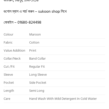
কাফরুল, মিরপুর, ঢাকা-১২১৬
গুগোল ম্যাপ এ সার্চ করুন – sukoon shop লিখে
মোবাইল – 01680-824498
Colour
Maroon
Fabric
Cotton
Value Addition
Print
Collar/Neck
Band Collar
Cut /Fit
Regular Fit
Sleeve
Long Sleeve
Pocket
Side Pocket
Length
Semi Long
Care
Hand Wash With Mild Detergent In Cold Water