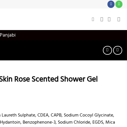
 Panjabi
Skin Rose Scented Shower Gel
Laureth Sulphate, CDEA, CAPB, Sodium Cocoyl Glycinate,
Hydantoin, Benzophenone-3, Sodium Chloride, EGDS, Mica