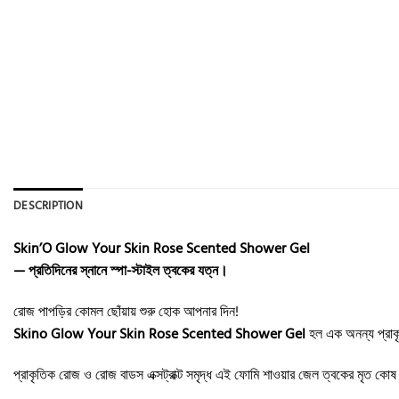
DESCRIPTION
Skin’O Glow Your Skin Rose Scented Shower Gel
— প্রতিদিনের স্নানে স্পা-স্টাইল ত্বকের যত্ন।
রোজ পাপড়ির কোমল ছোঁয়ায় শুরু হোক আপনার দিন!
Skino Glow Your Skin Rose Scented Shower Gel
হল এক অনন্য প্রাকৃত
প্রাকৃতিক রোজ ও রোজ বাডস এক্সট্রাক্ট সমৃদ্ধ এই ফোমি শাওয়ার জেল ত্বকের মৃত ক