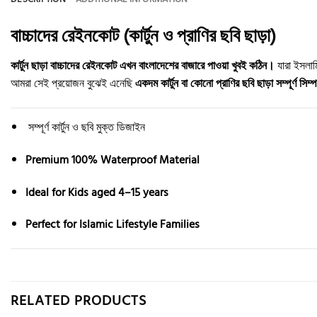
বাচ্চাদের রেইনকোট (কার্টুন ও প্রাণির ছবি ছাড়া)
কার্টুন ছাড়া বাচ্চাদের রেইনকোট এখন বাংলাদেশের বাজারে পাওয়া খুবই কঠিন।
যারা ইসলাম
আমরা সেই প্রয়োজন বুঝেই এনেছি
একদম কার্টুন বা কোনো প্রাণির ছবি ছাড়া সম্পূর্ণ স
সম্পূর্ণ কার্টুন ও ছবি মুক্ত ডিজাইন
Premium 100% Waterproof Material
Ideal for Kids aged 4–15 years
Perfect for Islamic Lifestyle Families
RELATED PRODUCTS