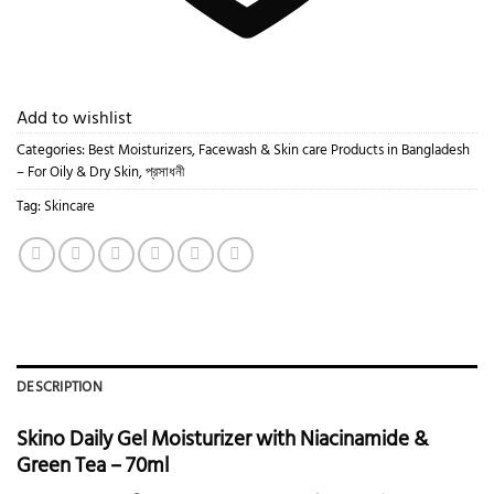
Add to wishlist
Categories:
Best Moisturizers, Facewash & Skin care Products in Bangladesh
– For Oily & Dry Skin
,
প্রসাধনী
Tag:
Skincare
DESCRIPTION
Skino Daily Gel Moisturizer with Niacinamide &
Green Tea – 70ml