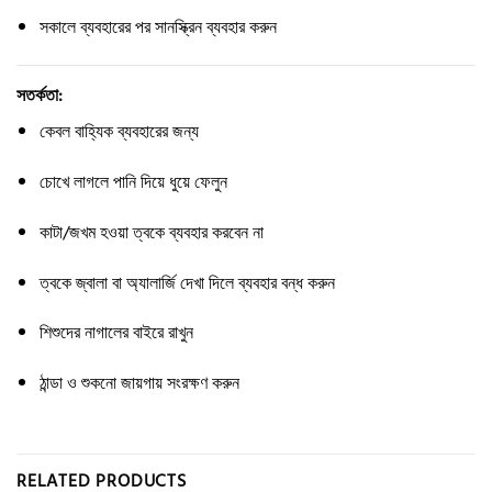
সকালে ব্যবহারের পর সানস্ক্রিন ব্যবহার করুন
সতর্কতা:
কেবল বাহ্যিক ব্যবহারের জন্য
চোখে লাগলে পানি দিয়ে ধুয়ে ফেলুন
কাটা/জখম হওয়া ত্বকে ব্যবহার করবেন না
ত্বকে জ্বালা বা অ্যালার্জি দেখা দিলে ব্যবহার বন্ধ করুন
শিশুদের নাগালের বাইরে রাখুন
ঠান্ডা ও শুকনো জায়গায় সংরক্ষণ করুন
RELATED PRODUCTS