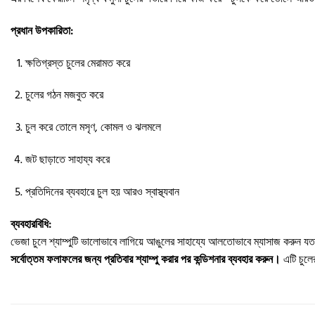
প্রধান উপকারিতা:
ক্ষতিগ্রস্ত চুলের মেরামত করে
চুলের গঠন মজবুত করে
চুল করে তোলে মসৃণ, কোমল ও ঝলমলে
জট ছাড়াতে সাহায্য করে
প্রতিদিনের ব্যবহারে চুল হয় আরও স্বাস্থ্যবান
ব্যবহারবিধি:
ভেজা চুলে শ্যাম্পুটি ভালোভাবে লাগিয়ে আঙুলের সাহায্যে আলতোভাবে ম্যাসাজ করুন য
সর্বোত্তম ফলাফলের জন্য প্রতিবার শ্যাম্পু করার পর কন্ডিশনার ব্যবহার করুন।
এটি চুলে